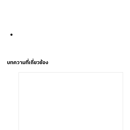
บทความที่เกี่ยวข้อง