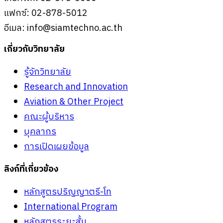
แฟกซ์: 02-878-5012
อีเมล:
info@siamtechno.ac.th
เกี่ยวกับวิทยาลัย
รู้จักวิทยาลัย
Research and Innovation
Aviation & Other Project
คณะผู้บริหาร
บุคลากร
การเปิดเผยข้อมูล
ลิงก์ที่เกี่ยวข้อง
หลักสูตรปริญญาตรี-โท
International Program
หลักสูตรระยะสั้น