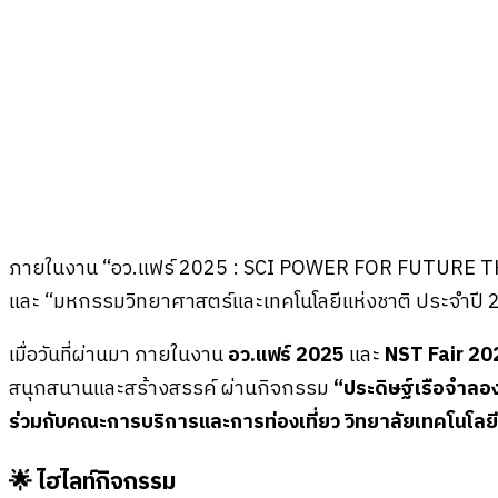
ภายในงาน “อว.แฟร์ 2025 : SCI POWER FOR FUTURE 
และ “มหกรรมวิทยาศาสตร์และเทคโนโลยีแห่งชาติ ประจำปี 
เมื่อวันที่ผ่านมา ภายในงาน
อว.แฟร์ 2025
และ
NST Fair 20
สนุกสนานและสร้างสรรค์ ผ่านกิจกรรม
“ประดิษฐ์เรือจำลอ
ร่วมกับคณะการบริการและการท่องเที่ยว วิทยาลัยเทคโนโล
🌟 ไฮไลท์กิจกรรม