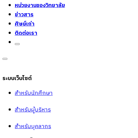
หน่วยงานของวิทยาลัย
ข่าวสาร
ศิษย์เก่า
ติดต่อเรา
ระบบเว็บไซต์
สำหรับนักศึกษา
สำหรับผู้บริหาร
สำหรับบุคลากร