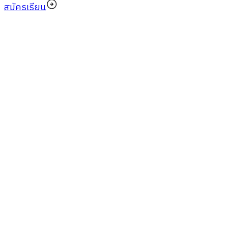
สมัครเรียน