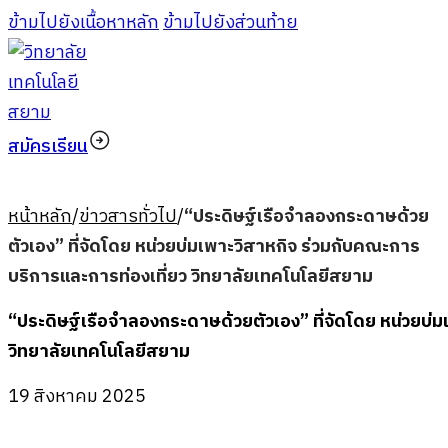
ข้ามไปยังเนื้อหาหลัก
ข้ามไปยังส่วนท้าย
สมัครเรียน
หน้าหลัก
/
ข่าวสารทั่วไป
/
“ประดิษฐ์เรือจำลองกระดาษด้วย
ตัวเอง” ที่จัดโดย หน่วยบ่มเพาะวิสาหกิจ ร่วมกับคณะการ
บริการและการท่องเที่ยว วิทยาลัยเทคโนโลยีสยาม
“ประดิษฐ์เรือจำลองกระดาษด้วยตัวเอง” ที่จัดโดย หน่วยบ่
วิทยาลัยเทคโนโลยีสยาม
19 สิงหาคม 2025