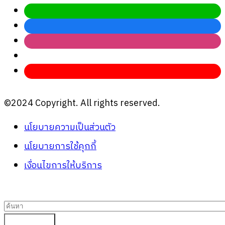
©2024 Copyright. All rights reserved.
นโยบายความเป็นส่วนตัว
นโยบายการใช้คุกกี้
เงื่อนไขการให้บริการ
ค้นหา