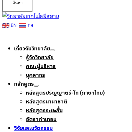
ค้นหา
TH
EN
เกี่ยวกับวิทยาลัย
รู้จักวิทยาลัย
คณะผู้บริหาร
บุคลากร
หลักสูตร
หลักสูตรปริญญาตรี-โท (ภาษาไทย)
หลักสูตรนานาชาติ
หลักสูตรระยะสั้น
อัตราค่าเทอม
วิจัยและนวัตกรรม