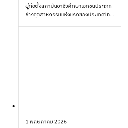
ผู้ก่อตั้งสถาบันอาชีวศึกษาเอกชนประเภท
ช่างอุตสาหกรรมแห่งแรกของประเทศไทย
เมื่อวันศุกร์ที่ ๑๕ สิงหาคม ๒…
1 พฤษภาคม 2026