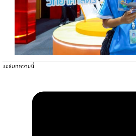
แชร์บทความนี้