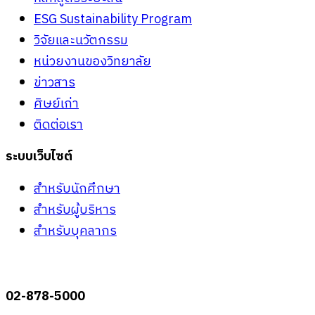
ESG Sustainability Program
วิจัยและนวัตกรรม
หน่วยงานของวิทยาลัย
ข่าวสาร
ศิษย์เก่า
ติดต่อเรา
ระบบเว็บไซต์
สำหรับนักศึกษา
สำหรับผู้บริหาร
สำหรับบุคลากร
02-878-5000