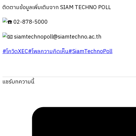
ติดตามข้อมูลเพิ่มเติมจาก SIAM TECHNO POLL
02-878-5000
siamtechnopoll@siamtechno.ac.th
#โควิดXEC
#โพลความคิดเห็น
#SiamTechnoPoll
แชร์บทความนี้