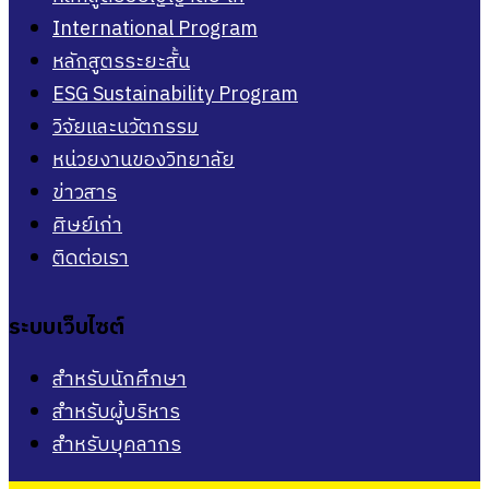
International Program
หลักสูตรระยะสั้น
ESG Sustainability Program
วิจัยและนวัตกรรม
หน่วยงานของวิทยาลัย
ข่าวสาร
ศิษย์เก่า
ติดต่อเรา
ระบบเว็บไซต์
สำหรับนักศึกษา
สำหรับผู้บริหาร
สำหรับบุคลากร