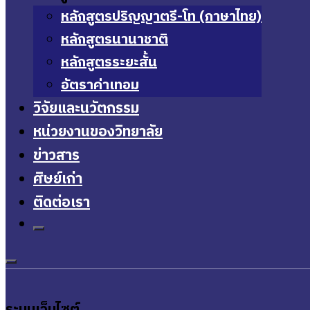
หลักสูตรปริญญาตรี-โท (ภาษาไทย)
หลักสูตรนานาชาติ
หลักสูตรระยะสั้น
อัตราค่าเทอม
วิจัยและนวัตกรรม
หน่วยงานของวิทยาลัย
ข่าวสาร
ศิษย์เก่า
ติดต่อเรา
ระบบเว็บไซต์