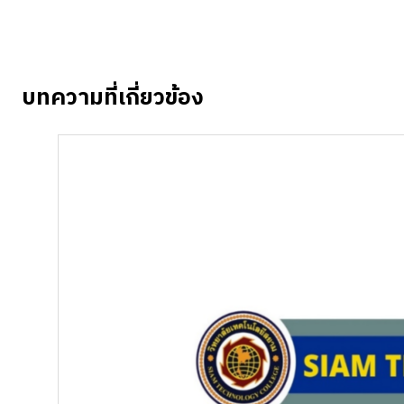
บทความที่เกี่ยวข้อง