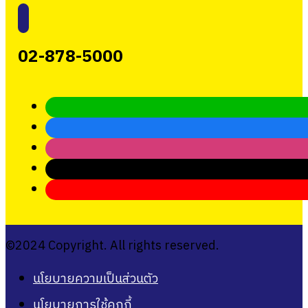
02-878-5000
©2024 Copyright. All rights reserved.
นโยบายความเป็นส่วนตัว
นโยบายการใช้คุกกี้