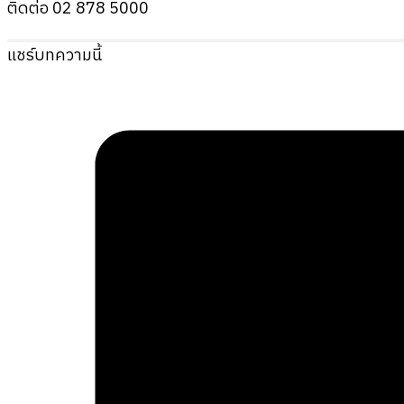
ติดต่อ 02 878 5000
แชร์บทความนี้