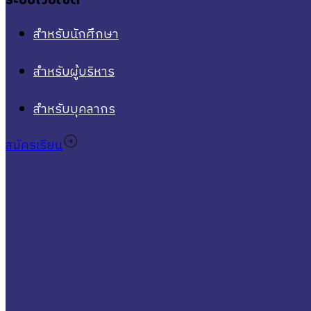
สำหรับนักศึกษา
สำหรับผู้บริหาร
สำหรับบุคลากร
สมัครเรียน