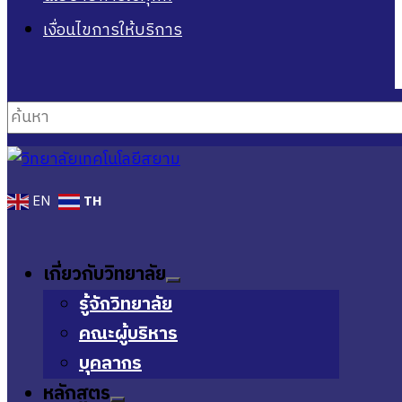
เงื่อนไขการให้บริการ
ค้นหา
TH
EN
เกี่ยวกับวิทยาลัย
รู้จักวิทยาลัย
คณะผู้บริหาร
บุคลากร
หลักสูตร