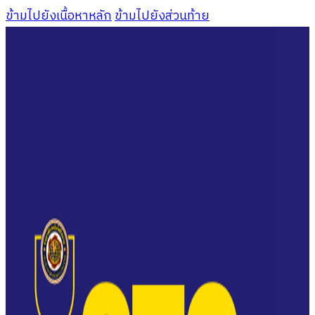
ข้ามไปยังเนื้อหาหลัก
ข้ามไปยังส่วนท้าย