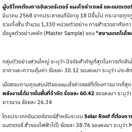
ผู้บริโภคต้องการอินเวอร์เตอร์ แผงโซล่าเซลล์ และแบตเตอ
มีนาคม 2568 จากประชาชนที่มีอายุ 18 ปีขึ้นไป กระจายทุกภ
รวมทั้งสิ้น จำนวน 1,330 หน่วยตัวอย่าง การสำรวจอาศัยการ
ข้อมูลตัวอย่างหลัก (Master Sample) ของ
“สยามเทคโนโพ
กลุ่มตัวอย่างส่วนใหญ่ ระบุว่า ปัจจัยสำคัญที่สุดในการตัดสิ
ราคาและความคุ้มค่า ร้อยละ 30.12 รองลงมา ระบุว่า ประส
เมื่อสอบถามคุณสมบัติของแผงโซล่าเซลล์ที่ต้องการมากที่สุด 
พลังงานได้มากในพื้นที่จำกัด ร้อยละ 60.42
รองลงมา ระบุว่
ยาวนาน ร้อยละ 26.34
โดยประเภทอินเวอร์เตอร์สำหรับระบบ
Solar Roof ที่ต้องกา
แบตเตอรี่ สำรองไฟฟ้าได้) ร้อยละ 38.76 รองลงมา ระบุว่า M