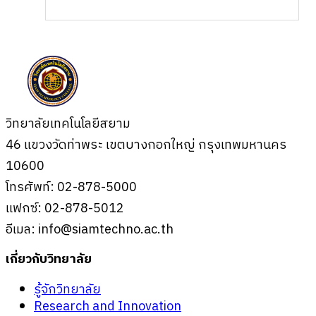
ควบคุมการพัฒนา AI ในอนาคต …
วิทยาลัยเทคโนโลยีสยาม
46 แขวงวัดท่าพระ เขตบางกอกใหญ่ กรุงเทพมหานคร
10600
โทรศัพท์: 02-878-5000
แฟกซ์: 02-878-5012
อีเมล:
info@siamtechno.ac.th
เกี่ยวกับวิทยาลัย
รู้จักวิทยาลัย
Research and Innovation