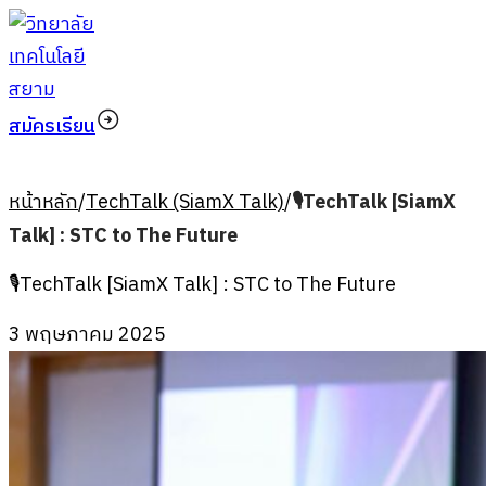
สมัครเรียน
หน้าหลัก
/
TechTalk (SiamX Talk)
/
🎙TechTalk [SiamX
Talk] : STC to The Future
🎙TechTalk [SiamX Talk] : STC to The Future
3 พฤษภาคม 2025