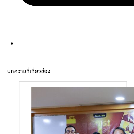
บทความที่เกี่ยวข้อง