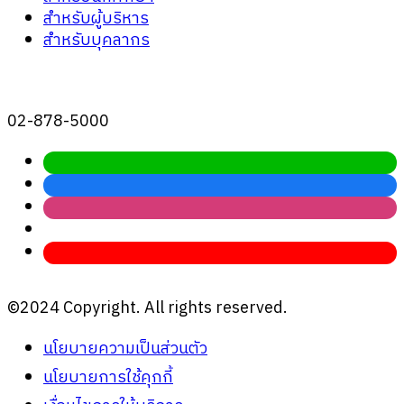
สำหรับผู้บริหาร
สำหรับบุคลากร
02-878-5000
©2024 Copyright. All rights reserved.
นโยบายความเป็นส่วนตัว
นโยบายการใช้คุกกี้