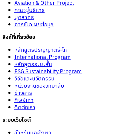
Aviation & Other Project
คณะผู้บริหาร
บุคลากร
การเปิดเผยข้อมูล
ลิงก์ที่เกี่ยวข้อง
หลักสูตรปริญญาตรี-โท
International Program
หลักสูตรระยะสั้น
ESG Sustainability Program
วิจัยและนวัตกรรม
หน่วยงานของวิทยาลัย
ข่าวสาร
ศิษย์เก่า
ติดต่อเรา
ระบบเว็บไซต์
สำหรับนักศึกษา