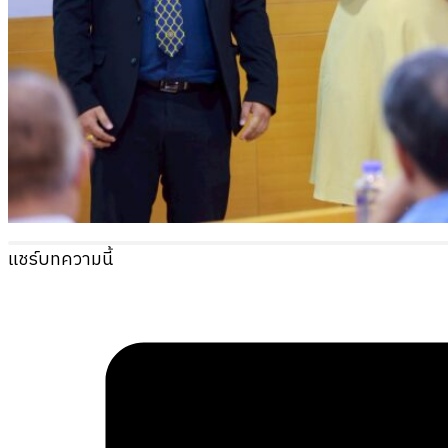
แชร์บทความนี้