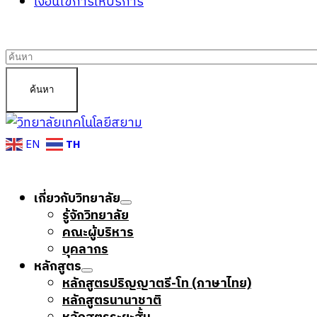
เงื่อนไขการให้บริการ
ค้นหา
ค้นหา
TH
EN
เกี่ยวกับวิทยาลัย
รู้จักวิทยาลัย
คณะผู้บริหาร
บุคลากร
หลักสูตร
หลักสูตรปริญญาตรี-โท (ภาษาไทย)
หลักสูตรนานาชาติ