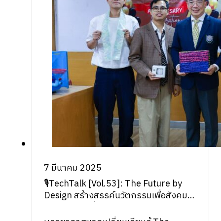
7 มีนาคม 2025
🎙TechTalk [Vol.53]: The Future by
Design สร้างสรรค์นวัตกรรมเพื่อสังคม
และการท่องเที่ยว ครบรอบ 1 ปี