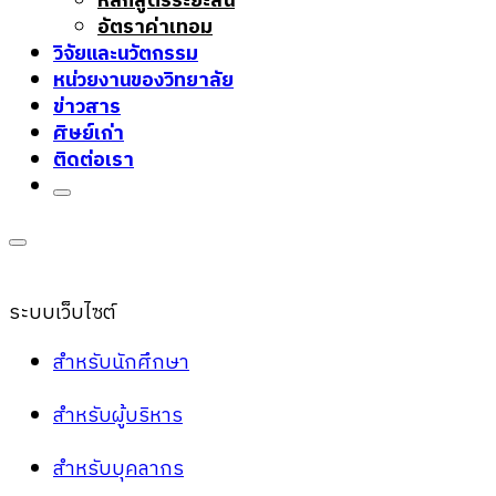
หลักสูตรระยะสั้น
อัตราค่าเทอม
วิจัยและนวัตกรรม
หน่วยงานของวิทยาลัย
ข่าวสาร
ศิษย์เก่า
ติดต่อเรา
ระบบเว็บไซต์
สำหรับนักศึกษา
สำหรับผู้บริหาร
สำหรับบุคลากร