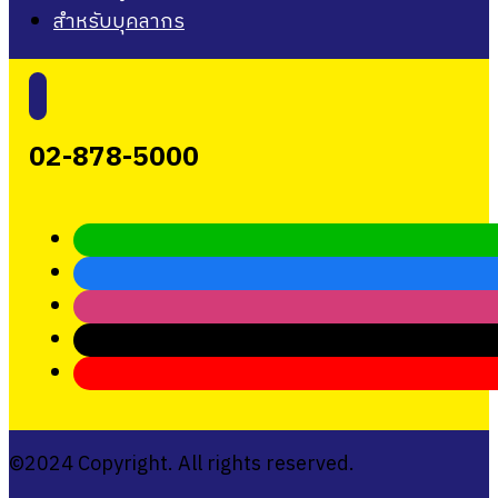
สำหรับบุคลากร
02-878-5000
©2024 Copyright. All rights reserved.