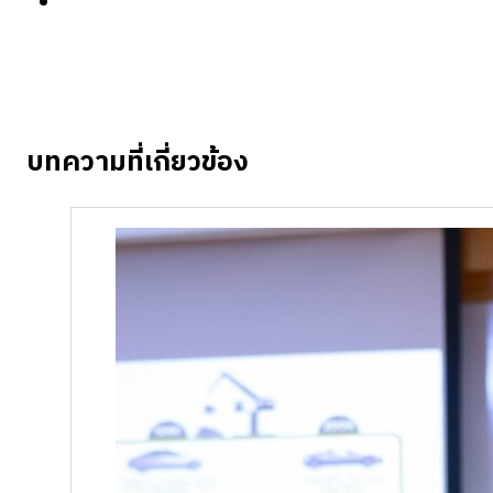
บทความที่เกี่ยวข้อง