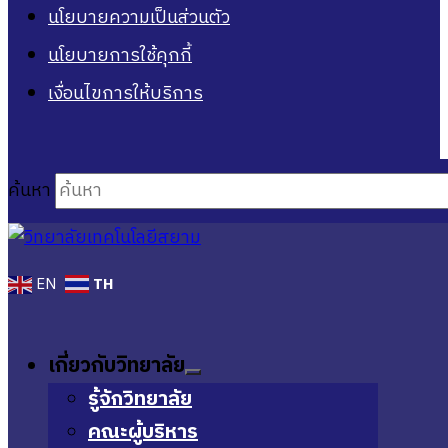
นโยบายความเป็นส่วนตัว
นโยบายการใช้คุกกี้
เงื่อนไขการให้บริการ
ค้นหา
TH
EN
เกี่ยวกับวิทยาลัย
รู้จักวิทยาลัย
คณะผู้บริหาร