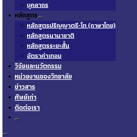
บุคลากร
หลักสูตร
หลักสูตรปริญญาตรี-โท (ภาษาไทย)
หลักสูตรนานาชาติ
หลักสูตรระยะสั้น
อัตราค่าเทอม
วิจัยและนวัตกรรม
หน่วยงานของวิทยาลัย
ข่าวสาร
ศิษย์เก่า
ติดต่อเรา