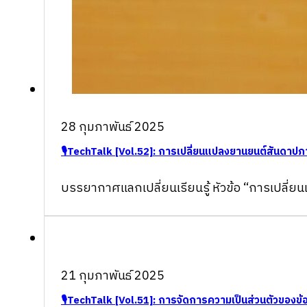
28 กุมภาพันธ์ 2025
🎙TechTalk [Vol.52]: การเปลี่ยนแปลงยานยนต์สันดาปภา
บรรยากาศแลกเปลี่ยนเรียนรู้ หัวข้อ “การเปลี
21 กุมภาพันธ์ 2025
🎙TechTalk [Vol.51]: การจัดการความเป็นส่วนตัวของข้อ