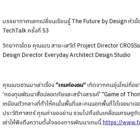
บรรยากาศแลกเปลี่ยนเรียนรู้ The Future by Design หัวข้อ
TechTalk ครั้งที่ 53
วิทยากรโดย คุณเมฆ สายะเสวีต์ Project Director CROSSs 
Design Director Everyday Architect Design Studio
คุณเมฆชวนมาเล่าเรื่อง
”เกมท่องธน“
เกิดจากคนรุ่นใหม่ที่อย
‘กองทุนพัฒนาสื่อปลอดภัยและสร้างสรรค์’ “Game of Thon คือเกม
เหมือนตัวกลางที่ทำให้คนในพื้นที่และคนนอกพื้นที่ได้เจอมาเจ
ประวัติศาสตร์ คุณค่าของย่าน รวมไปถึงขับเคลื่อนเศรษฐกิจ
เล่าให้ฟังถึงความตั้งใจของการพัฒนาเกมนี้
https://www.