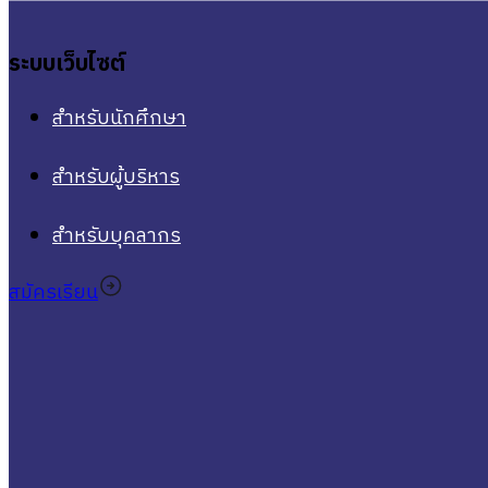
ระบบเว็บไซต์
สำหรับนักศึกษา
สำหรับผู้บริหาร
สำหรับบุคลากร
สมัครเรียน