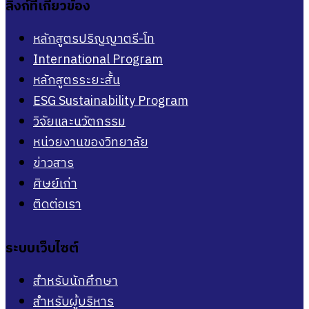
ลิงก์ที่เกี่ยวข้อง
หลักสูตรปริญญาตรี-โท
International Program
หลักสูตรระยะสั้น
ESG Sustainability Program
วิจัยและนวัตกรรม
หน่วยงานของวิทยาลัย
ข่าวสาร
ศิษย์เก่า
ติดต่อเรา
ระบบเว็บไซต์
สำหรับนักศึกษา
สำหรับผู้บริหาร