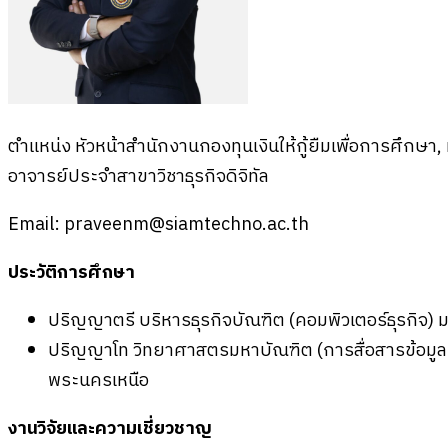
ตำแหน่ง หัวหน้าสำนักงานกองทุนเงินให้กู้ยืมเพื่อการศึกษา
อาจารย์ประจำสาขาวิชาธุรกิจดิจิทัล
Email:
praveenm@siamtechno.ac.th
ประวัติการศึกษา
ปริญญาตรี บริหารธุรกิจบัณฑิต (คอมพิวเตอร์ธุรกิจ) 
ปริญญาโท วิทยาศาสตรมหาบัณฑิต (การสื่อสารข้อมูลแ
พระนครเหนือ
งานวิจัยและความเชี่ยวชาญ