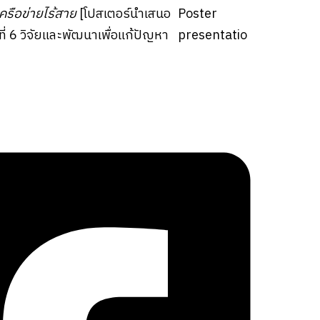
รือข่ายไร้สาย
[โปสเตอร์นำเสนอ
Poster
ที่ 6 วิจัยและพัฒนาเพื่อแก้ปัญหา
presentatio