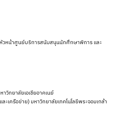
, หัวหน้าศูนย์บริการสนับสนุนนักศึกษาพิการ และ
มหาวิทยาลัยเอเชียอาคเนย์
ละเครือข่าย) มหาวิทยาลัยเทคโนโลยีพระจอมเกล้า