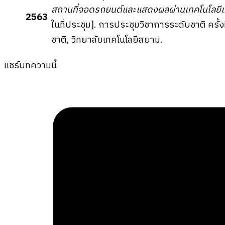
สถานที่จอดรถยนต์และแสดงผลผ่านเทคโนโลยีเค
2563
ในที่ประชุม]. การประชุมวิชาการระดับชาติ ครั้ง
ชาติ, วิทยาลัยเทคโนโลยีสยาม.
แชร์บทความนี้