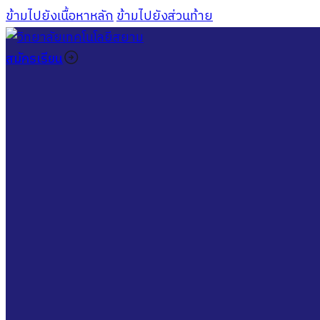
ข้ามไปยังเนื้อหาหลัก
ข้ามไปยังส่วนท้าย
สมัครเรียน