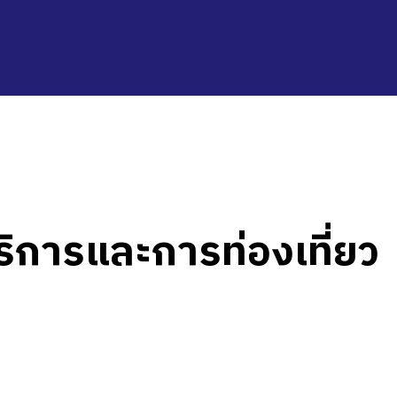
การและการท่องเที่ยว