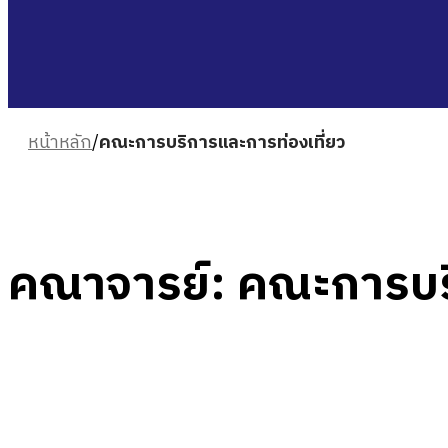
หน้าหลัก
/
คณะการบริการและการท่องเที่ยว
คณาจารย์: คณะการบริ