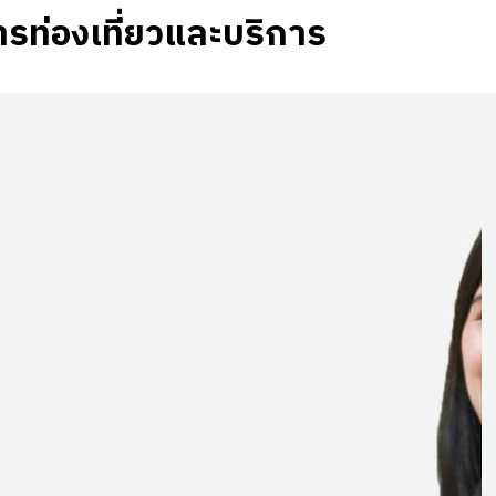
ท่องเที่ยวและบริการ