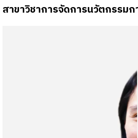
สาขาวิชาการจัดการนวัตกรรมการ