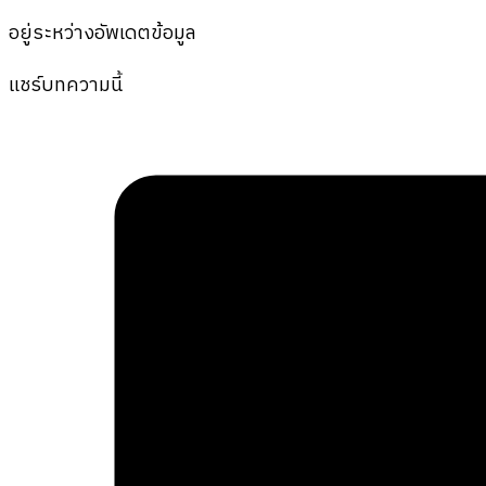
อยู่ระหว่างอัพเดตข้อมูล
แชร์บทความนี้