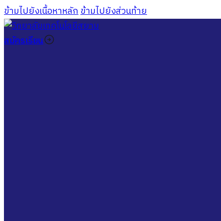
ข้ามไปยังเนื้อหาหลัก
ข้ามไปยังส่วนท้าย
สมัครเรียน