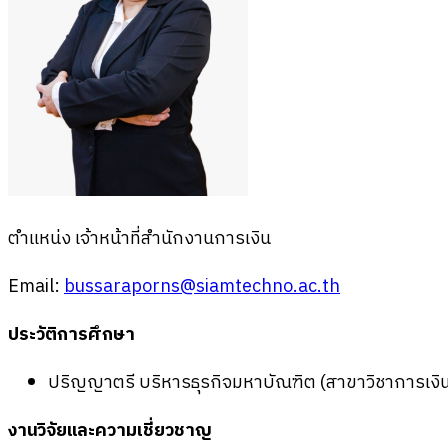
ตำแหน่ง เจ้าหน้าที่สำนักงานการเงิน
Email:
bussaraporns@siamtechno.ac.th
ประวัติการศึกษา
ปริญญาตรี บริหารธุรกิจมหาบัณฑิต (สาขาวิชาการเง
งานวิจัยและความเชี่ยวชาญ