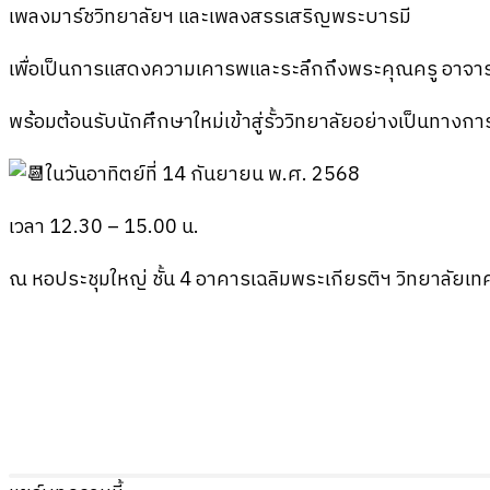
เพลงมาร์ชวิทยาลัยฯ และเพลงสรรเสริญพระบารมี
เพื่อเป็นการแสดงความเคารพและระลึกถึงพระคุณครู อาจารย
พร้อมต้อนรับนักศึกษาใหม่เข้าสู่รั้ววิทยาลัยอย่างเป็นทางก
ในวันอาทิตย์ที่ 14 กันยายน พ.ศ. 2568
เวลา 12.30 – 15.00 น.
ณ หอประชุมใหญ่ ชั้น 4 อาคารเฉลิมพระเกียรติฯ วิทยาลัยเ