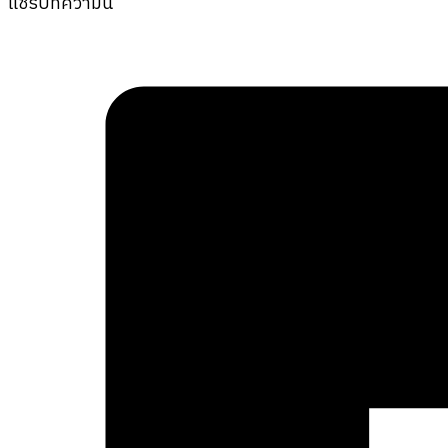
แชร์บทความนี้