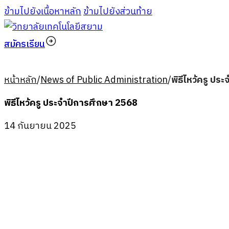
ข้ามไปยังเนื้อหาหลัก
ข้ามไปยังส่วนท้าย
สมัครเรียน
หน้าหลัก
/
News of Public Administration
/
พิธีไหว้ครู ป
พิธีไหว้ครู ประจำปีการศึกษา 2568
14 กันยายน 2025