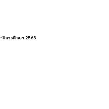
ระจำปีการศึกษา 2568