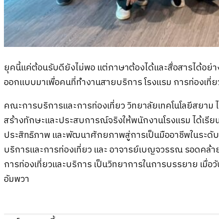
ยุคนี้แค่ต้อนรับดียังไม่พอ แต่ภาษาต้องได้และสื่อสารได้อย
ออกแบบมาเพื่อคนที่ทำงานสายบริการ โรงแรม การท่องเที่
คณะการบริการและการท่องเที่ยว วิทยาลัยเทคโนโลยีสยาม ได้
สร้างทักษะและประสบการณ์จริงให้พนักงานโรงแรม ได้เรียน
ประสิทธิภาพ และพัฒนาศักยภาพสู่การเป็นมืออาชีพในระดั
บริการและการท่องเที่ยว และ อาจารย์เบญจวรรณ รอดคล้า
การท่องเที่ยวและบริการ เป็นวิทยาการในการบรรยาย เมื่อวันที
อัมพวา