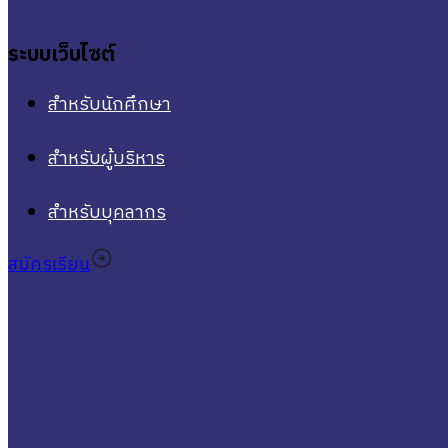
ระบบเว็บไซต์
สำหรับนักศึกษา
สำหรับผู้บริหาร
สำหรับบุคลากร
สมัครเรียน