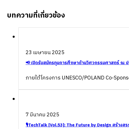
บทความที่เกี่ยวข้อง
23 เมษายน 2025
📢 เปิดรับสมัครทุนการศึกษาด้านวิศวกรรมศาสตร์ ณ ป
ภายใต้โครงการ UNESCO/POLAND Co-Sponsore
7 มีนาคม 2025
🎙TechTalk [Vol.53]: The Future by Design สร้างสรร