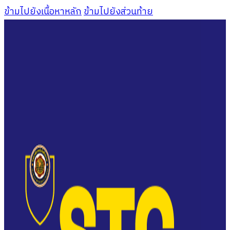
ข้ามไปยังเนื้อหาหลัก
ข้ามไปยังส่วนท้าย