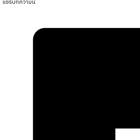
แชร์บทความนี้