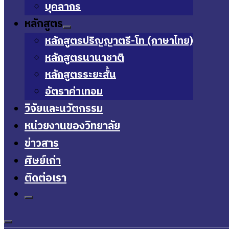
บุคลากร
หลักสูตร
หลักสูตรปริญญาตรี-โท (ภาษาไทย)
หลักสูตรนานาชาติ
หลักสูตรระยะสั้น
อัตราค่าเทอม
วิจัยและนวัตกรรม
หน่วยงานของวิทยาลัย
ข่าวสาร
ศิษย์เก่า
ติดต่อเรา