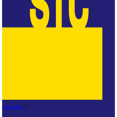
สมัครเรียน