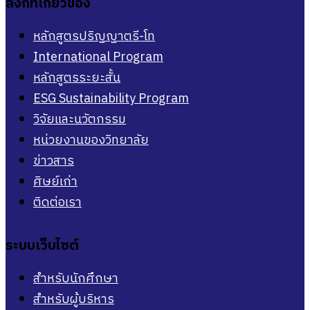
ลิงก์ที่เกี่ยวข้อง
หลักสูตรปริญญาตรี-โท
International Program
หลักสูตรระยะสั้น
ESG Sustainability Program
วิจัยและนวัตกรรม
หน่วยงานของวิทยาลัย
ข่าวสาร
ศิษย์เก่า
ติดต่อเรา
ระบบเว็บไซต์
สำหรับนักศึกษา
สำหรับผู้บริหาร