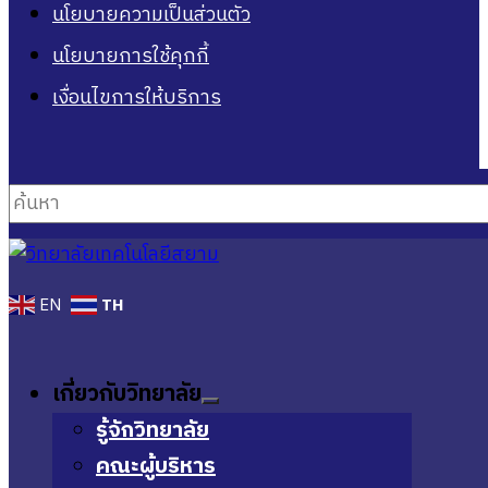
นโยบายความเป็นส่วนตัว
นโยบายการใช้คุกกี้
เงื่อนไขการให้บริการ
ค้นหา
TH
EN
เกี่ยวกับวิทยาลัย
รู้จักวิทยาลัย
คณะผู้บริหาร