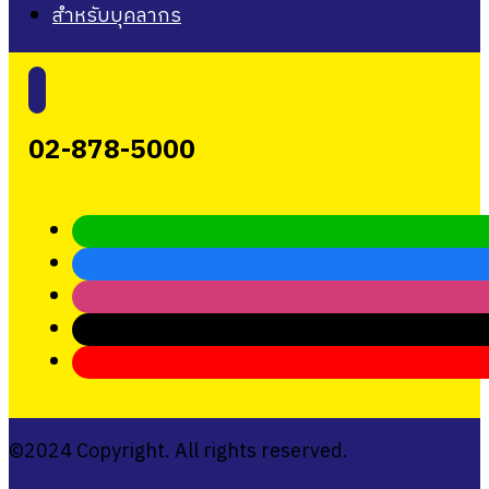
สำหรับบุคลากร
02-878-5000
©2024 Copyright. All rights reserved.