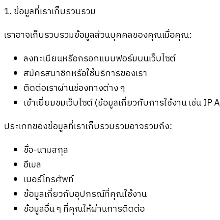
1. ข้อมูลที่เราเก็บรวบรวม
เราอาจเก็บรวบรวมข้อมูลส่วนบุคคลของคุณเมื่อคุณ:
ลงทะเบียนหรือกรอกแบบฟอร์มบนเว็บไซต์
สมัครสมาชิกหรือใช้บริการของเรา
ติดต่อเราผ่านช่องทางต่าง ๆ
เข้าเยี่ยมชมเว็บไซต์ (ข้อมูลเกี่ยวกับการใช้งาน เช่น
ประเภทของข้อมูลที่เราเก็บรวบรวมอาจรวมถึง:
ชื่อ-นามสกุล
อีเมล
เบอร์โทรศัพท์
ข้อมูลเกี่ยวกับอุปกรณ์ที่คุณใช้งาน
ข้อมูลอื่น ๆ ที่คุณให้ผ่านการติดต่อ