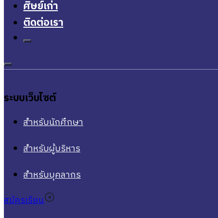
ศิษย์เก่า
ติดต่อเรา
ระบบเว็บไซต์
สำหรับนักศึกษา
สำหรับผู้บริหาร
สำหรับบุคลากร
สมัครเรียน