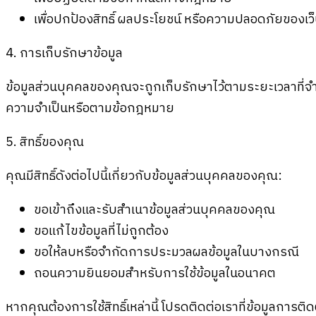
เพื่อปกป้องสิทธิ์ ผลประโยชน์ หรือความปลอดภัยของเว็
4. การเก็บรักษาข้อมูล
ข้อมูลส่วนบุคคลของคุณจะถูกเก็บรักษาไว้ตามระยะเวลาที่จำ
ความจำเป็นหรือตามข้อกฎหมาย
5. สิทธิ์ของคุณ
คุณมีสิทธิ์ดังต่อไปนี้เกี่ยวกับข้อมูลส่วนบุคคลของคุณ:
ขอเข้าถึงและรับสำเนาข้อมูลส่วนบุคคลของคุณ
ขอแก้ไขข้อมูลที่ไม่ถูกต้อง
ขอให้ลบหรือจำกัดการประมวลผลข้อมูลในบางกรณี
ถอนความยินยอมสำหรับการใช้ข้อมูลในอนาคต
หากคุณต้องการใช้สิทธิ์เหล่านี้ โปรดติดต่อเราที่ข้อมูลการติด