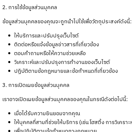
2. การใช้ข้อมูลส่วนบุคคล
ข้อมูลส่วนบุคคลของคุณจะถูกนำไปใช้เพื่อวัตถุประสงค์ดังนี้:
ให้บริการและปรับปรุงเว็บไซต์
ติดต่อหรือแจ้งข้อมูลข่าวสารที่เกี่ยวข้อง
ตอบคำถามหรือให้ความช่วยเหลือ
วิเคราะห์และปรับปรุงการทำงานของเว็บไซต์
ปฏิบัติตามข้อกฎหมายและข้อกำหนดที่เกี่ยวข้อง
3. การเปิดเผยข้อมูลส่วนบุคคล
เราอาจเปิดเผยข้อมูลส่วนบุคคลของคุณในกรณีดังต่อไปนี้:
เมื่อได้รับความยินยอมจากคุณ
ให้บุคคลที่สามที่ช่วยให้บริการ (เช่น โฮสติ้ง การวิเ
เพื่อปฏิบัติตามข้อกำหนดทางกฎหมาย