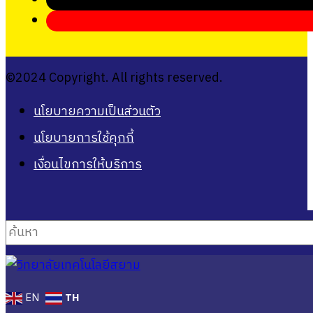
©2024 Copyright. All rights reserved.
นโยบายความเป็นส่วนตัว
นโยบายการใช้คุกกี้
เงื่อนไขการให้บริการ
ค้นหา
TH
EN