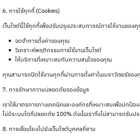
6. การใช้คุกกี้ (Cookies)
เว็บไซต์นี้ใช้คุกกี้เพื่อปรับปรุงประสบการณ์การใช้งานของคุณ
จดจำการตั้งค่าของคุณ
วิเคราะห์พฤติกรรมการใช้งานเว็บไซต์
ให้บริการที่เหมาะสมกับความสนใจของคุณ
คุณสามารถปิดใช้งานคุกกี้ผ่านการตั้งค่าในเบราว์เซอร์ของ
7. การรักษาความปลอดภัยของข้อมูล
เราใช้มาตรการทางเทคนิคและองค์กรที่เหมาะสมเพื่อปกป้อง
ไม่มีระบบใดที่ปลอดภัย 100% ดังนั้นเราจึงไม่สามารถรับป
8. การเชื่อมโยงไปยังเว็บไซต์บุคคลที่สาม