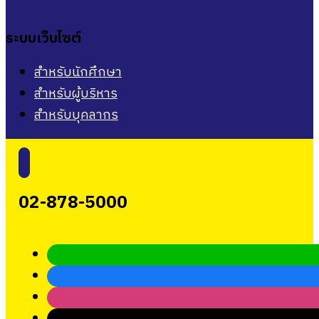
ระบบเว็บไซต์
สำหรับนักศึกษา
สำหรับผู้บริหาร
สำหรับบุคลากร
02-878-5000