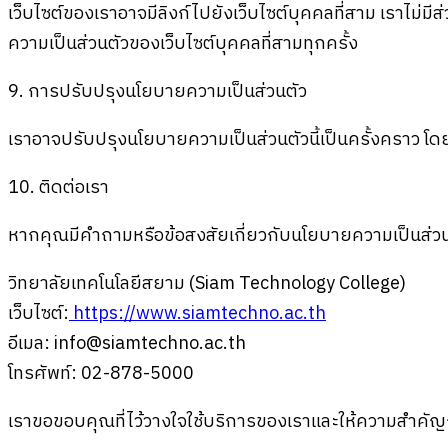
เว็บไซต์ของเราอาจมีลิงก์ไปยังเว็บไซต์บุคคลที่สาม เราไม่ม
ความเป็นส่วนตัวของเว็บไซต์บุคคลที่สามทุกครั้ง
9. การปรับปรุงนโยบายความเป็นส่วนตัว
เราอาจปรับปรุงนโยบายความเป็นส่วนตัวนี้เป็นครั้งคราว โด
10. ติดต่อเรา
หากคุณมีคำถามหรือข้อสงสัยเกี่ยวกับนโยบายความเป็นส่วนตัว
วิทยาลัยเทคโนโลยีสยาม (Siam Technology College)
เว็บไซต์:
https://www.siamtechno.ac.th
อีเมล:
info@siamtechno.ac.th
โทรศัพท์: 02-878-5000
เราขอขอบคุณที่ไว้วางใจใช้บริการของเราและให้ความสำคัญ