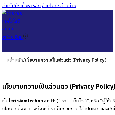
ข้ามไปยังเนื้อหาหลัก
ข้ามไปยังส่วนท้าย
สมัครเรียน
หน้าหลัก
/
นโยบายความเป็นส่วนตัว (Privacy Policy)
นโยบายความเป็นส่วนตัว (Privacy Policy
เว็บไซต์
siamtechno.ac.th
(“เรา”, “เว็บไซต์”, หรือ “ผู้
นโยบายนี้จะแสดงถึงวิธีที่เราเก็บรวบรวม ใช้ เปิดเผย และป