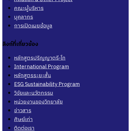
คณะผู้บริหาร
บุคลากร
การเปิดเผยข้อมูล
ลิงก์ที่เกี่ยวข้อง
หลักสูตรปริญญาตรี-โท
International Program
หลักสูตรระยะสั้น
ESG Sustainability Program
วิจัยและนวัตกรรม
หน่วยงานของวิทยาลัย
ข่าวสาร
ศิษย์เก่า
ติดต่อเรา