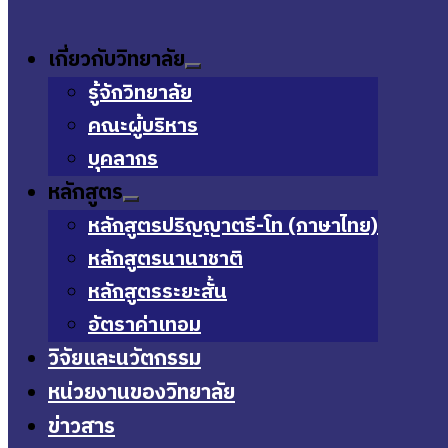
เกี่ยวกับวิทยาลัย
รู้จักวิทยาลัย
คณะผู้บริหาร
บุคลากร
หลักสูตร
หลักสูตรปริญญาตรี-โท (ภาษาไทย)
หลักสูตรนานาชาติ
หลักสูตรระยะสั้น
อัตราค่าเทอม
วิจัยและนวัตกรรม
หน่วยงานของวิทยาลัย
ข่าวสาร