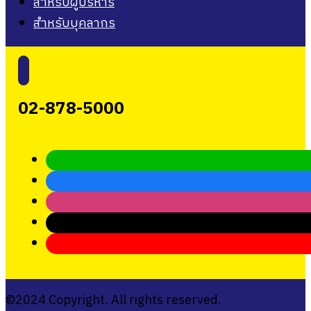
สำหรับผู้บริหาร
สำหรับบุคลากร
02-878-5000
©2024 Copyright. All rights reserved.