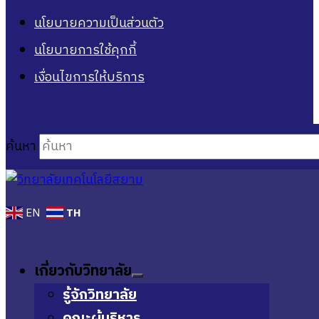
นโยบายความเป็นส่วนตัว
นโยบายการใช้คุกกี้
เงื่อนไขการให้บริการ
ค้นหา
TH
EN
เกี่ยวกับวิทยาลัย
รู้จักวิทยาลัย
คณะผู้บริหาร