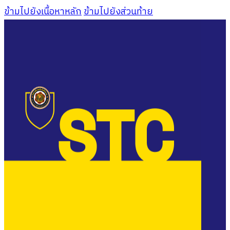
ข้ามไปยังเนื้อหาหลัก
ข้ามไปยังส่วนท้าย