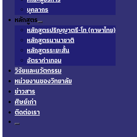
บุคลากร
หลักสูตร
หลักสูตรปริญญาตรี-โท (ภาษาไทย)
หลักสูตรนานาชาติ
หลักสูตรระยะสั้น
อัตราค่าเทอม
วิจัยและนวัตกรรม
หน่วยงานของวิทยาลัย
ข่าวสาร
ศิษย์เก่า
ติดต่อเรา