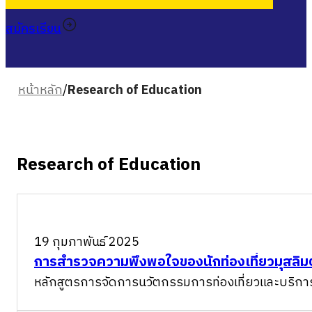
สมัครเรียน
หน้าหลัก
/
Research of Education
Research of Education
19 กุมภาพันธ์ 2025
การสํารวจความพึงพอใจของนักท่องเที่ยวมุสลิม
หลักสูตรการจัดการนวัตกรรมการท่องเที่ยวและบริก