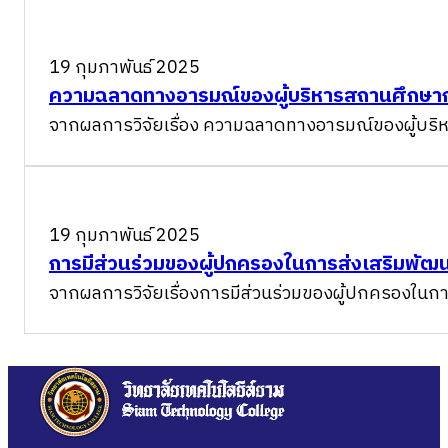
19 กุมภาพันธ์ 2025
ความฉลาดทางอารมณ์ของผู้บริหารสถานศึกษากลุ่
จากผลการวิจัยเรื่อง ความฉลาดทางอารมณ์ของผู้บริห
19 กุมภาพันธ์ 2025
การมีส่วนร่วมของผู้ปกครองในการส่งเสริมพัฒ
จากผลการวิจัยเรื่องการมีส่วนร่วมของผู้ปกครองในก