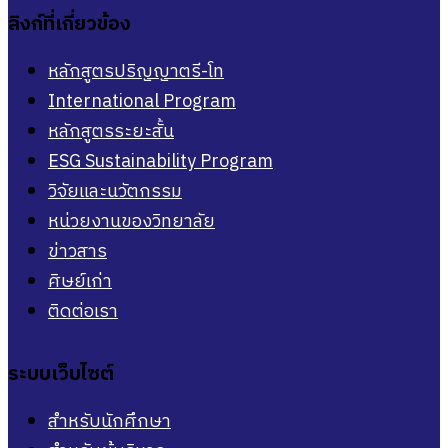
ลิงก์ที่เกี่ยวข้อง
หลักสูตรปริญญาตรี-โท
International Program
หลักสูตรระยะสั้น
ESG Sustainability Program
วิจัยและนวัตกรรม
หน่วยงานของวิทยาลัย
ข่าวสาร
ศิษย์เก่า
ติดต่อเรา
ระบบเว็บไซต์
สำหรับนักศึกษา