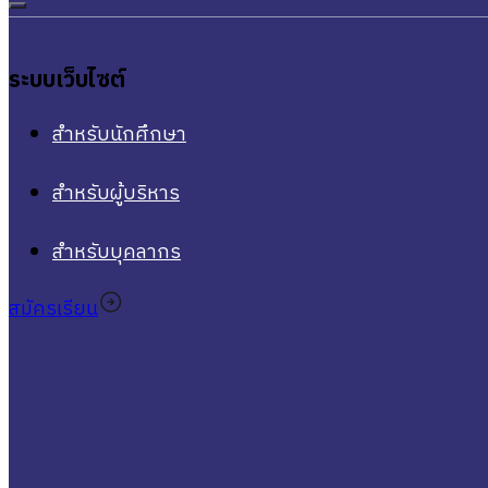
ระบบเว็บไซต์
สำหรับนักศึกษา
สำหรับผู้บริหาร
สำหรับบุคลากร
สมัครเรียน