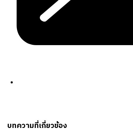
บทความที่เกี่ยวข้อง