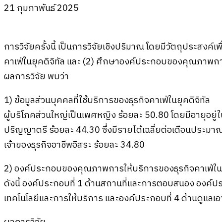
21 กุมภาพันธ์ 2025
การวิจัยครั้งนี้ เป็นการวิจัยเชิงปริมาณ โดยมีวัตถุประสงค์เ
คาเฟ่ในยุคดิจิทัล และ (2) ศึกษาองค์ประกอบของคุณภาพการใ
ผลการวิจัย พบว่า
1) ข้อมูลส่วนบุคคลที่ใช้บริการของธุรกิจคาเฟ่ในยุคดิจิทัล
ผู้บริโภคส่วนใหญ่เป็นเพศหญิง ร้อยละ 50.80 โดยมีอายุอยู่ใ
ปริญญาตรี ร้อยละ 44.30 ซึ่งมีรายได้เฉลี่ยต่อเดือนประม
เจ้าของธุรกิจอาชีพอิสระ ร้อยละ 34.80
2) องค์ประกอบของคุณภาพการให้บริการของธุรกิจคาเฟ่ใน
ดังนี้ องค์ประกอบที่ 1 ด้านสถานที่และการตอบสนอง องค์ประ
เทคโนโลยีและการให้บริการ และองค์ประกอบที่ 4 ด้านดูแลเอา