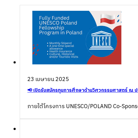
23 เมษายน 2025
📢 เปิดรับสมัครทุนการศึกษาด้านวิศวกรรมศาสตร์ ณ ป
ภายใต้โครงการ UNESCO/POLAND Co-Sponsore