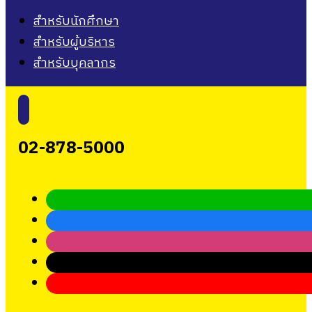
สำหรับนักศึกษา
สำหรับผู้บริหาร
สำหรับบุคลากร
02-878-5000