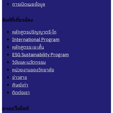
การเปิดเผยข้อมูล
ลิงก์ที่เกี่ยวข้อง
หลักสูตรปริญญาตรี-โท
International Program
หลักสูตรระยะสั้น
ESG Sustainability Program
วิจัยและนวัตกรรม
หน่วยงานของวิทยาลัย
ข่าวสาร
ศิษย์เก่า
ติดต่อเรา
ระบบเว็บไซต์