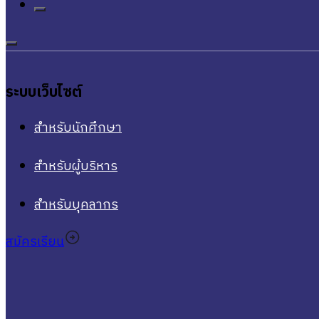
ระบบเว็บไซต์
สำหรับนักศึกษา
สำหรับผู้บริหาร
สำหรับบุคลากร
สมัครเรียน