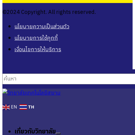
©2024 Copyright. All rights reserved.
นโยบายความเป็นส่วนตัว
นโยบายการใช้คุกกี้
เงื่อนไขการให้บริการ
ค้นหา
TH
EN
เกี่ยวกับวิทยาลัย