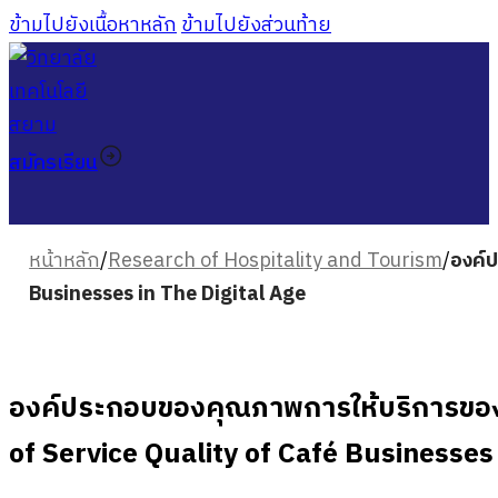
ข้ามไปยังเนื้อหาหลัก
ข้ามไปยังส่วนท้าย
สมัครเรียน
หน้าหลัก
/
Research of Hospitality and Tourism
/
องค์
Businesses in The Digital Age
องค์ประกอบของคุณภาพการให้บริการของธ
of Service Quality of Café Businesses 