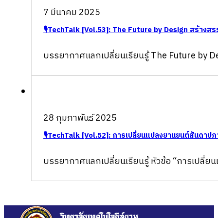
7 มีนาคม 2025
🎙TechTalk [Vol.53]: The Future by Design สร้างสรร
บรรยากาศแลกเปลี่ยนเรียนรู้ The Future by Des
28 กุมภาพันธ์ 2025
🎙TechTalk [Vol.52]: การเปลี่ยนแปลงยานยนต์สันดาปภา
บรรยากาศแลกเปลี่ยนเรียนรู้ หัวข้อ “การเปลี