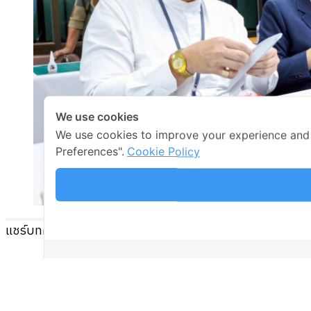
We use cookies
We use cookies to improve your experience and
Preferences".
Cookie Policy
แชร์บทความนี้