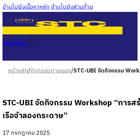
ข้ามไปยังเนื้อหาหลัก
ข้ามไปยังส่วนท้าย
สมัครเรียน
หน้าหลัก
/
กิจกรรมภายนอก
/
STC-UBI จัดกิจกรรม Works
STC-UBI จัดกิจกรรม Workshop “การสร้า
เรือจำลองกระดาษ”
17 กรกฎาคม 2025